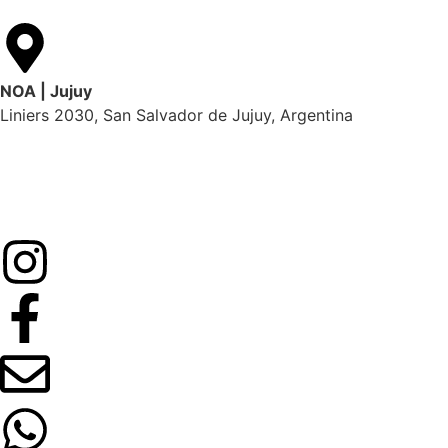
NOA | Jujuy
Liniers 2030, San Salvador de Jujuy, Argentina