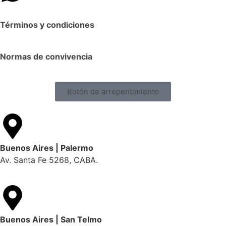
Términos y condiciones
Normas de convivencia
Botón de arrepentimiento
Buenos Aires | Palermo
Av. Santa Fe 5268, CABA.
Buenos Aires | San Telmo