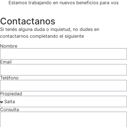
Estamos trabajando en nuevos beneficios para vos
Contactanos
Si tenés alguna duda o inquietud, no dudes en
contactarnos completando el siguiente
Nombre
Email
Teléfono
Propiedad
Consulta