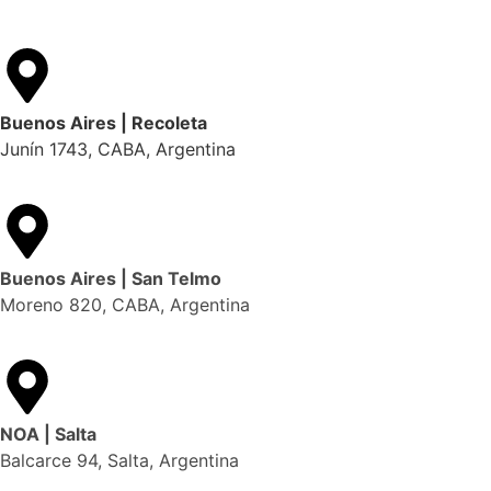
Buenos Aires | Recoleta
Junín 1743, CABA, Argentina
Buenos Aires | San Telmo
Moreno 820, CABA, Argentina
NOA | Salta
Balcarce 94, Salta, Argentina