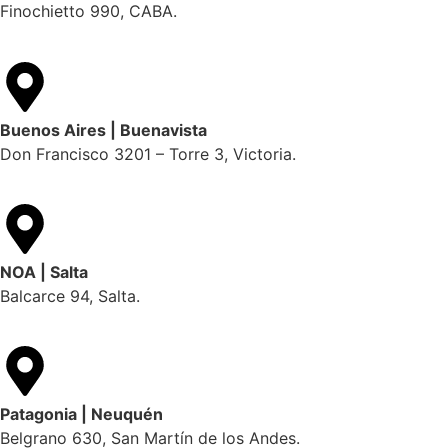
Finochietto 990, CABA.
Buenos Aires | Buenavista
Don Francisco 3201 – Torre 3, Victoria.
NOA | Salta
Balcarce 94, Salta.
Patagonia | Neuquén
Belgrano 630, San Martín de los Andes.