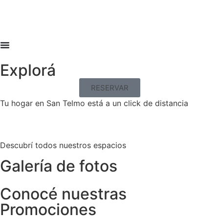
Explorá
RESERVAR
Tu hogar en San Telmo está a un click de distancia
Descubrí todos nuestros espacios
Galería de fotos
Conocé nuestras
Promociones