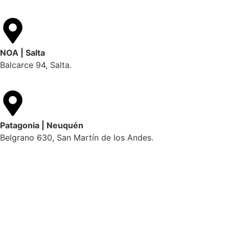
NOA | Salta
Balcarce 94, Salta.
Patagonia | Neuquén
Belgrano 630, San Martín de los Andes.