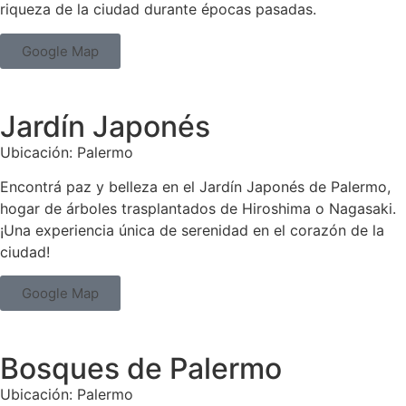
riqueza de la ciudad durante épocas pasadas.
Google Map
Jardín Japonés
Ubicación: Palermo
Encontrá paz y belleza en el Jardín Japonés de Palermo,
hogar de árboles trasplantados de Hiroshima o Nagasaki.
¡Una experiencia única de serenidad en el corazón de la
ciudad!
Google Map
Bosques de Palermo
Ubicación: Palermo