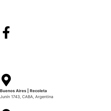
Buenos Aires | Recoleta
Junín 1743, CABA, Argentina