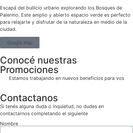
Escapá del bullicio urbano explorando los Bosques de
Palermo. Este amplio y abierto espacio verde es perfecto
para relajarte y disfrutar de la naturaleza en medio de la
ciudad.
Google Map
Conocé nuestras
Promociones
Estamos trabajando en nuevos beneficios para vos
Contactanos
Si tenés alguna duda o inquietud, no dudes en
contactarnos completando el siguiente
Nombre