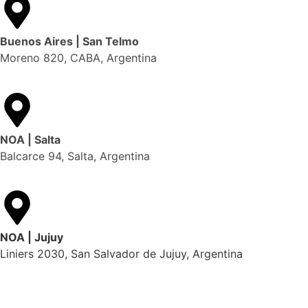
Buenos Aires | San Telmo
Moreno 820, CABA, Argentina
NOA | Salta
Balcarce 94, Salta, Argentina
NOA | Jujuy
Liniers 2030, San Salvador de Jujuy, Argentina