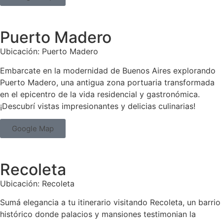
Puerto Madero
Ubicación: Puerto Madero
Embarcate en la modernidad de Buenos Aires explorando
Puerto Madero, una antigua zona portuaria transformada
en el epicentro de la vida residencial y gastronómica.
¡Descubrí vistas impresionantes y delicias culinarias!
Google Map
Recoleta
Ubicación: Recoleta
Sumá elegancia a tu itinerario visitando Recoleta, un barrio
histórico donde palacios y mansiones testimonian la