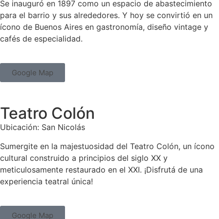
Se inauguró en 1897 como un espacio de abastecimiento
para el barrio y sus alrededores. Y hoy se convirtió en un
ícono de Buenos Aires en gastronomía, diseño vintage y
cafés de especialidad.
Google Map
Teatro Colón
Ubicación: San Nicolás
Sumergite en la majestuosidad del Teatro Colón, un ícono
cultural construido a principios del siglo XX y
meticulosamente restaurado en el XXI. ¡Disfrutá de una
experiencia teatral única!
Google Map