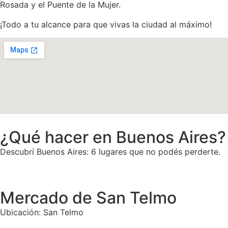
Rosada y el Puente de la Mujer.
¡Todo a tu alcance para que vivas la ciudad al máximo!
¿Qué hacer en Buenos Aires?
Descubrí Buenos Aires: 6 lugares que no podés perderte.
Mercado de San Telmo
Ubicación: San Telmo