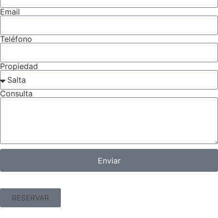
Email
Teléfono
Propiedad
Consulta
Enviar
RESERVAR