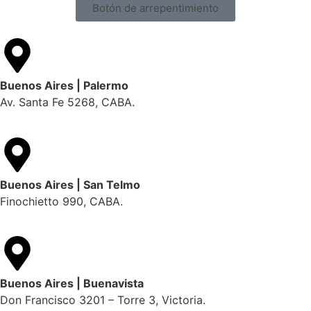
Botón de arrepentimiento
Buenos Aires | Palermo
Av. Santa Fe 5268, CABA.
Buenos Aires | San Telmo
Finochietto 990, CABA.
Buenos Aires | Buenavista
Don Francisco 3201 – Torre 3, Victoria.