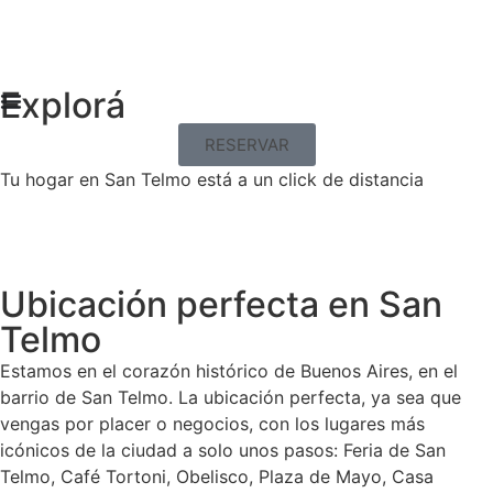
Explorá
RESERVAR
Tu hogar en San Telmo está a un click de distancia
Ubicación perfecta en San
Telmo
Estamos en el corazón histórico de Buenos Aires, en el
barrio de San Telmo. La ubicación perfecta, ya sea que
vengas por placer o negocios, con los lugares más
icónicos de la ciudad a solo unos pasos: Feria de San
Telmo, Café Tortoni, Obelisco, Plaza de Mayo, Casa