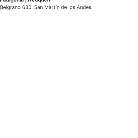
Belgrano 630, San Martín de los Andes.