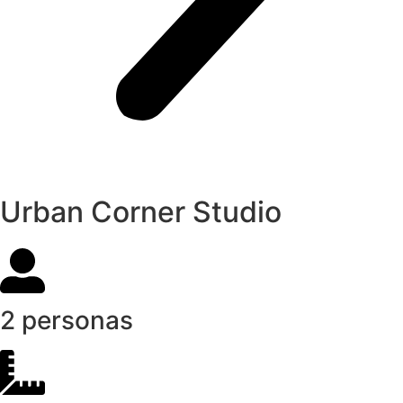
Urban Corner Studio
2 personas