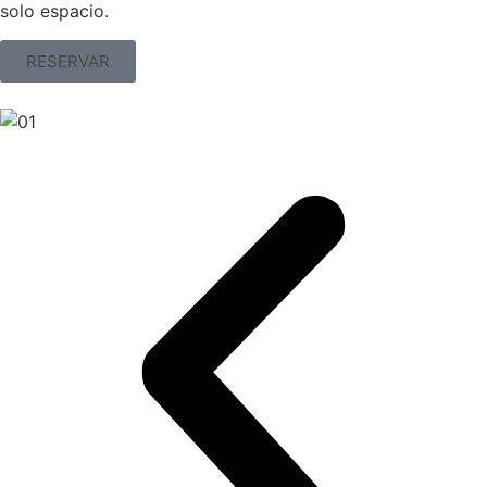
solo espacio.
RESERVAR