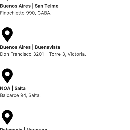
Buenos Aires | San Telmo
Finochietto 990, CABA.
Buenos Aires | Buenavista
Don Francisco 3201 – Torre 3, Victoria.
NOA | Salta
Balcarce 94, Salta.
Patagonia | Neuquén