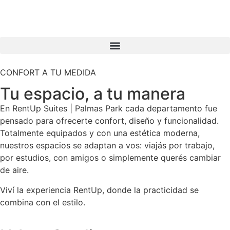
CONFORT A TU MEDIDA
Tu espacio, a tu manera
En RentUp Suites | Palmas Park cada departamento fue
pensado para ofrecerte confort, diseño y funcionalidad.
Totalmente equipados y con una estética moderna,
nuestros espacios se adaptan a vos: viajás por trabajo,
por estudios, con amigos o simplemente querés cambiar
de aire.
Viví la experiencia RentUp, donde la practicidad se
combina con el estilo.