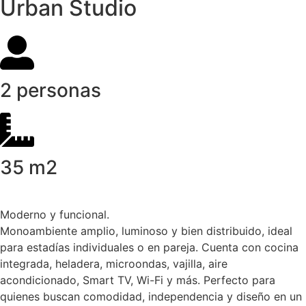
Urban Studio
2 personas
35 m2
Moderno y funcional.
Monoambiente amplio, luminoso y bien distribuido, ideal
para estadías individuales o en pareja. Cuenta con cocina
integrada, heladera, microondas, vajilla, aire
acondicionado, Smart TV, Wi-Fi y más. Perfecto para
quienes buscan comodidad, independencia y diseño en un