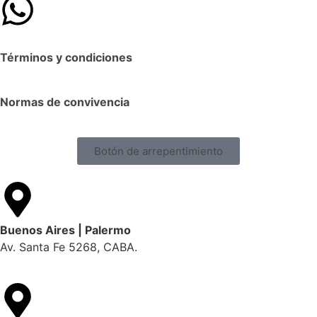
Términos y condiciones
Normas de convivencia
Botón de arrepentimiento
Buenos Aires | Palermo
Av. Santa Fe 5268, CABA.