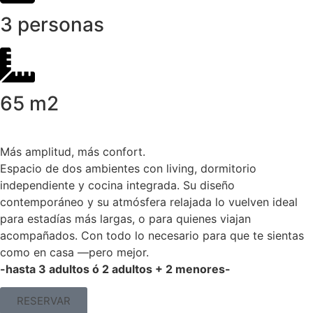
3 personas
65 m2
Más amplitud, más confort.
Espacio de dos ambientes con living, dormitorio
independiente y cocina integrada. Su diseño
contemporáneo y su atmósfera relajada lo vuelven ideal
para estadías más largas, o para quienes viajan
acompañados. Con todo lo necesario para que te sientas
como en casa —pero mejor.
-hasta 3 adultos ó 2 adultos + 2 menores-
RESERVAR