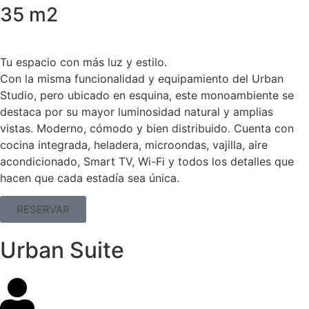
35 m2
Tu espacio con más luz y estilo.
Con la misma funcionalidad y equipamiento del Urban
Studio, pero ubicado en esquina, este monoambiente se
destaca por su mayor luminosidad natural y amplias
vistas. Moderno, cómodo y bien distribuido. Cuenta con
cocina integrada, heladera, microondas, vajilla, aire
acondicionado, Smart TV, Wi-Fi y todos los detalles que
hacen que cada estadía sea única.
RESERVAR
Urban Suite