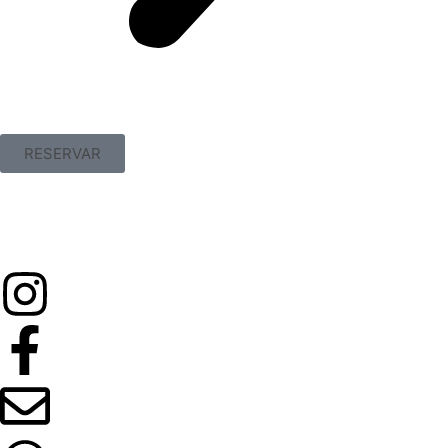
RESERVAR